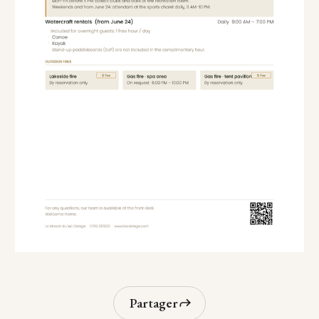
Partager