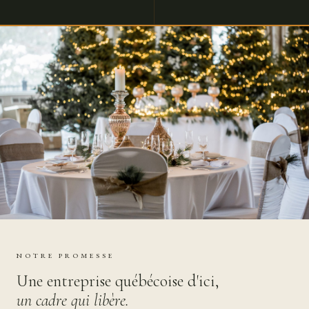
NOTRE PROMESSE
Une entreprise québécoise d'ici,
un cadre qui libère.