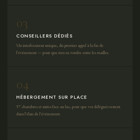
03
CONSEILLERS DÉDIÉS
Un interlocuteur unique, du premier appel à la fin de
l'événement — pour que rien ne tombe entre les mailles.
04
HÉBERGEMENT SUR PLACE
97 chambres et suites face au lac, pour que vos délégués restent
dans l'élan de l'événement.