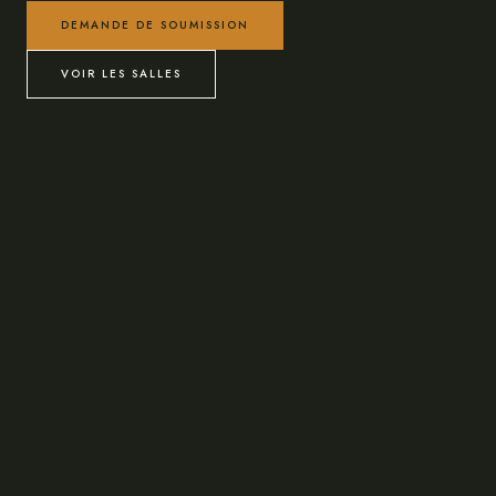
DEMANDE DE SOUMISSION
VOIR LES SALLES