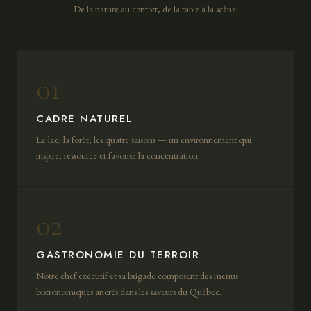
De la nature au confort, de la table à la scène.
01
CADRE NATUREL
Le lac, la forêt, les quatre saisons — un environnement qui
inspire, ressource et favorise la concentration.
02
GASTRONOMIE DU TERROIR
Notre chef exécutif et sa brigade composent des menus
bistronomiques ancrés dans les saveurs du Québec.